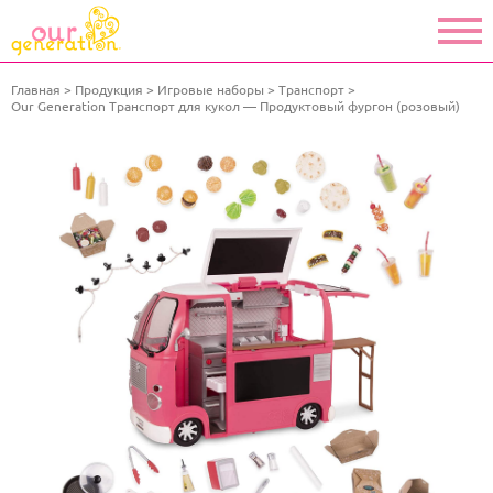
Главная
Продукция
Игровые наборы
Транспорт
Our Generation Транспорт для кукол — Продуктовый фургон (розовый)