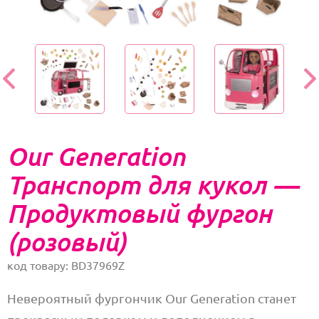
Our Generation
Транспорт для кукол —
Продуктовый фургон
(розовый)
код товару: BD37969Z
Невероятный фургончик Our Generation станет