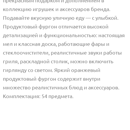
прекрасным подарком и дополнением в
коллекцию игрушек и аксессуаров бренда.
Подавайте вкусную уличную еду — с улыбкой.
Продуктовый фургон отличается высокой
детализацией и функциональностью: настоящая
мел и классная доска, работающие фары и
стеклоочистители, реалистичные звуки работы
гриля, раскладной столик, можно включить
гирлянду со светом. Яркий оранжевый
продуктовый фургон содержит внутри
множество реалистичных блюд и аксессуаров.
Комплектация: 54 предмета.