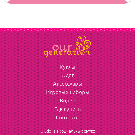
Куклы
Одяг
Аксессуары
Игровые наборы
Видео
Где купить
Контакты
OGdolls в социальных сетях: