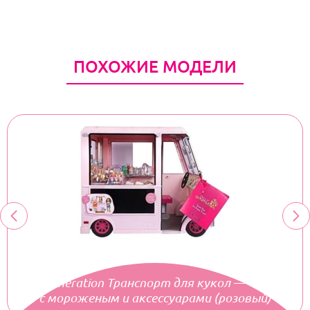
ПОХОЖИЕ МОДЕЛИ
Our Generation Транспорт для кукол — Фургон
с мороженым и аксессуарами (розовый)