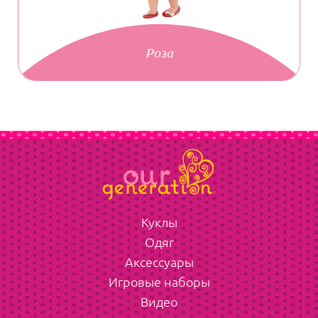
Роза
Куклы
Одяг
Аксессуары
Игровые наборы
Видео