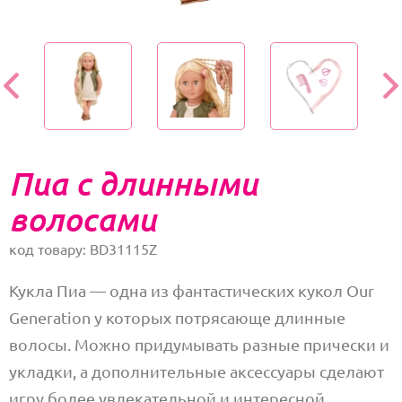
Пиа с длинными
волосами
код товару: BD31115Z
Кукла Пиа — одна из фантастических кукол Our
Generation у которых потрясающе длинные
волосы. Можно придумывать разные прически и
укладки, а дополнительные аксессуары сделают
игру более увлекательной и интересной.