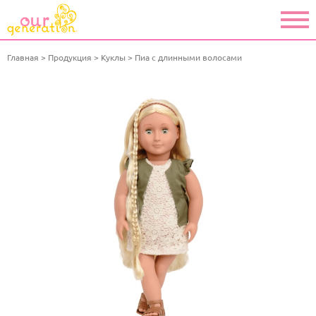
Главная
Продукция
Куклы
Пиа с длинными волосами