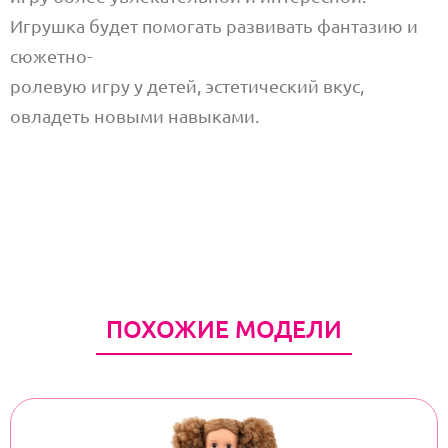
Игрушка будет помогать развивать фантазию и
сюжетно-
ролевую игру у детей, эстетический вкус,
овладеть новыми навыками.
ПОХОЖИЕ МОДЕЛИ