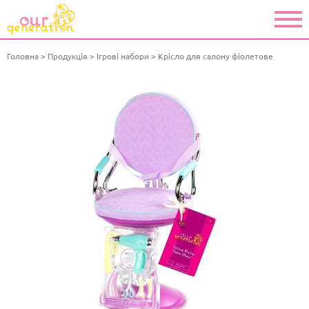
Головна
Продукція
Ігрові набори
Крісло для салону фіолетове